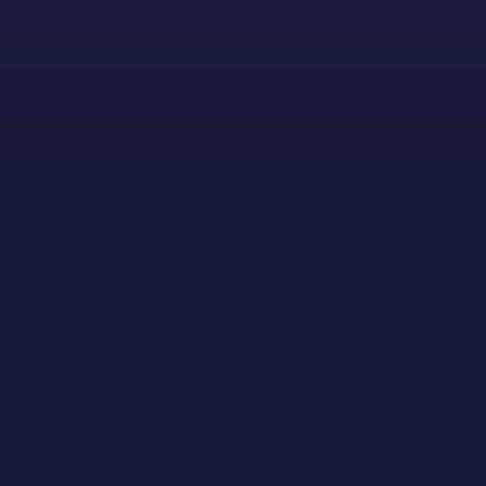
环境教育
推广环保知识，提高公众环保意识