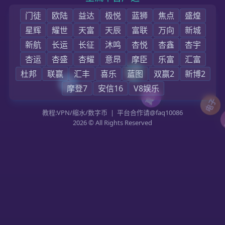
首页
企业概况
企业新闻