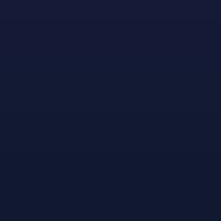
3D打印
快速制造复杂零件，推动制造业革新
最新动态